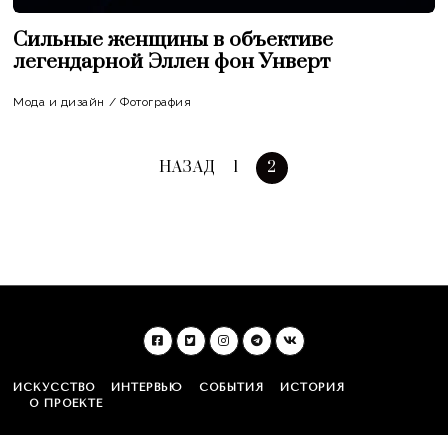
Сильные женщины в объективе
легендарной Эллен фон Унверт
Мода и дизайн
/
Фотография
НАЗАД
1
2
ИСКУССТВО
ИНТЕРВЬЮ
СОБЫТИЯ
ИСТОРИЯ
О ПРОЕКТЕ