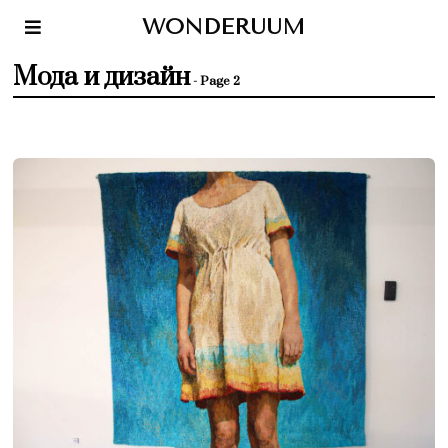
WONDERUUM
Мода и дизайн
- Page 2