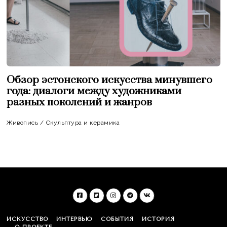
Обзор эстонского искусства минувшего
года: диалоги между художниками
разных поколений и жанров
Живопись
/
Скульптура и керамика
ИСКУССТВО
ИНТЕРВЬЮ
СОБЫТИЯ
ИСТОРИЯ