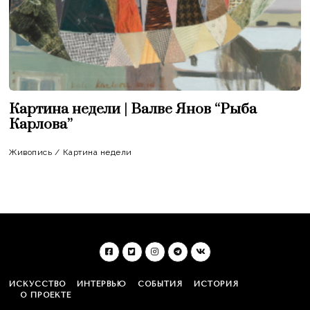
Картина недели | Валве Янов “Рыба
Карлова”
Живопись
/
Картина недели
ИСКУССТВО
ИНТЕРВЬЮ
СОБЫТИЯ
ИСТОРИЯ
О ПРОЕКТЕ