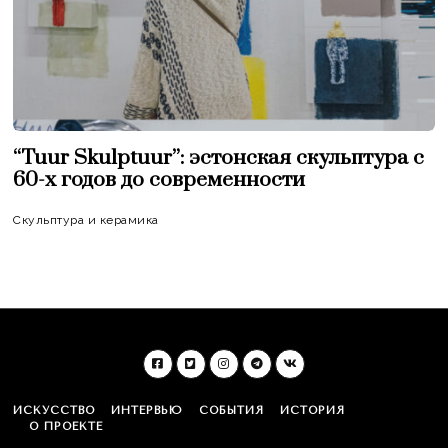
“Tuur Skulptuur”: эстонская скульптура c
60-х годов до современности
Скульптура и керамика
ИСКУССТВО
ИНТЕРВЬЮ
СОБЫТИЯ
ИСТОРИЯ
О ПРОЕКТЕ