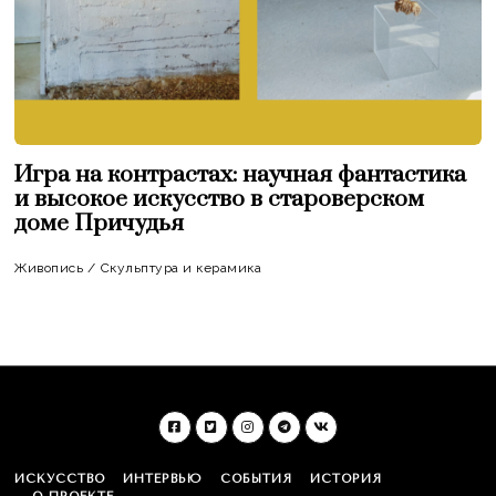
Игра на контрастах: научная фантастика
и высокое искусство в староверском
доме Причудья
Живопись
/
Скульптура и керамика
ИСКУССТВО
ИНТЕРВЬЮ
СОБЫТИЯ
ИСТОРИЯ