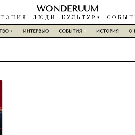
WONDERUUM
ТОНИЯ: ЛЮДИ, КУЛЬТУРА, СОБЫ
ТВО
ИНТЕРВЬЮ
СОБЫТИЯ
ИСТОРИЯ
О 