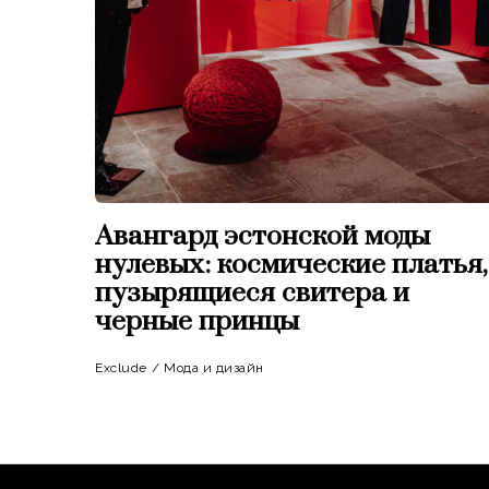
Авангард эстонской моды
нулевых: космические платья,
пузырящиеся свитера и
черные принцы
Exclude
/
Мода и дизайн