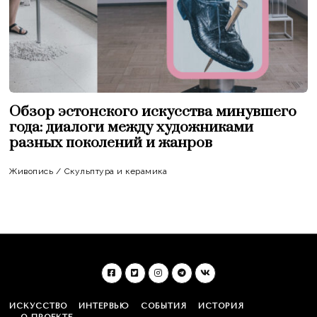
Обзор эстонского искусства минувшего
года: диалоги между художниками
разных поколений и жанров
Живопись
/
Скульптура и керамика
ИСКУССТВО
ИНТЕРВЬЮ
СОБЫТИЯ
ИСТОРИЯ