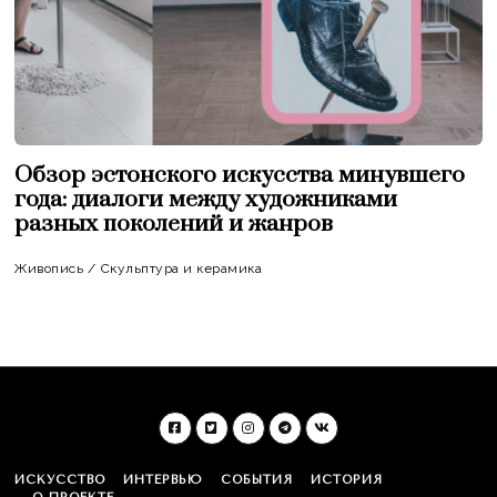
Обзор эстонского искусства минувшего
года: диалоги между художниками
разных поколений и жанров
Живопись
/
Скульптура и керамика
ИСКУССТВО
ИНТЕРВЬЮ
СОБЫТИЯ
ИСТОРИЯ