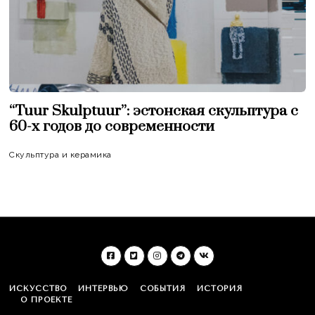
“Tuur Skulptuur”: эстонская скульптура c
60-х годов до современности
Скульптура и керамика
ИСКУССТВО
ИНТЕРВЬЮ
СОБЫТИЯ
ИСТОРИЯ
О ПРОЕКТЕ