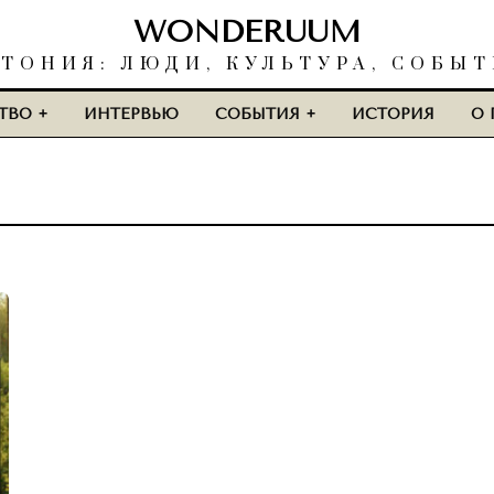
WONDERUUM
ТОНИЯ: ЛЮДИ, КУЛЬТУРА, СОБЫ
ТВО
ИНТЕРВЬЮ
СОБЫТИЯ
ИСТОРИЯ
О 