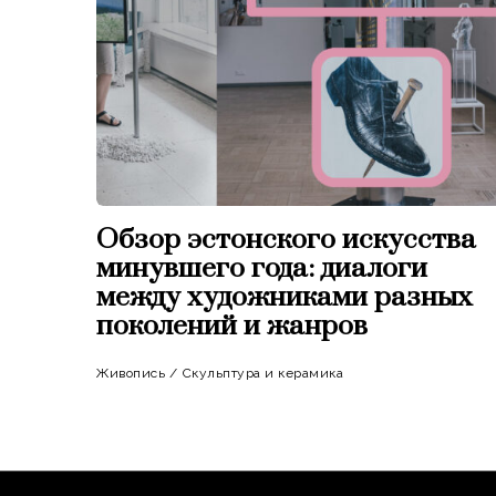
Обзор эстонского искусства
минувшего года: диалоги
между художниками разных
поколений и жанров
Живопись
/
Скульптура и керамика