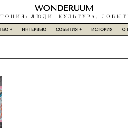
WONDERUUM
ТОНИЯ: ЛЮДИ, КУЛЬТУРА, СОБЫ
ТВО
ИНТЕРВЬЮ
СОБЫТИЯ
ИСТОРИЯ
О 