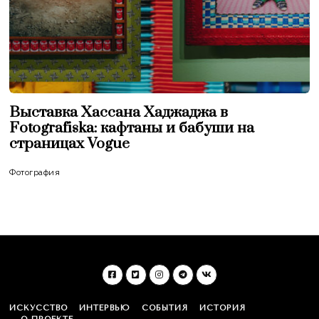
Выставка Хассана Хаджаджа в
Fotografiska: кафтаны и бабуши на
страницах Vogue
Фотография
ИСКУССТВО
ИНТЕРВЬЮ
СОБЫТИЯ
ИСТОРИЯ