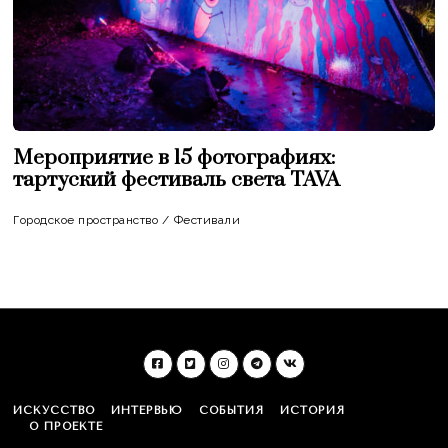
Мероприятие в 15 фотографиях:
тартуский фестиваль света TAVA
Городское пространство
/
Фестивали
ИСКУССТВО
ИНТЕРВЬЮ
СОБЫТИЯ
ИСТОРИЯ
О ПРОЕКТЕ