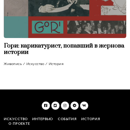
Гори: карикатурист, попавший в жернова
истории
Живопись
/
Искусство
/
История
ИСКУССТВО
ИНТЕРВЬЮ
СОБЫТИЯ
ИСТОРИЯ
О ПРОЕКТЕ