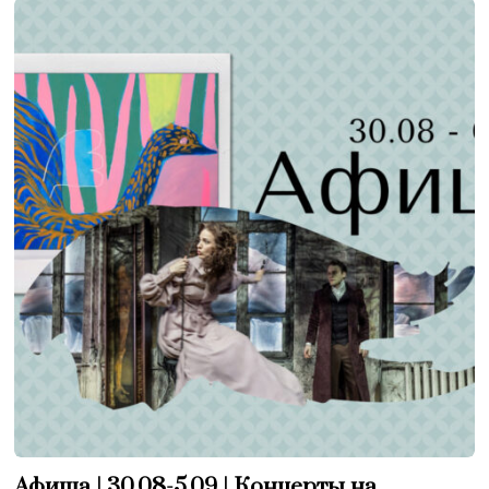
Афиша | 30.08-5.09 | Концерты на