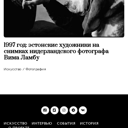
1997 год: эстонские художники на
снимках нидерландского фотографа
Вима Ламбу
Искусство
/
Фотография
ИСКУССТВО
ИНТЕРВЬЮ
СОБЫТИЯ
ИСТОРИЯ