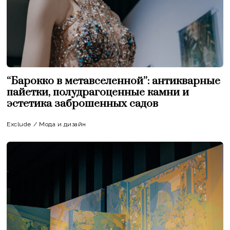
“Барокко в метавселенной”: антикварные
пайетки, полудрагоценные камни и
эстетика заброшенных садов
Exclude
/
Мода и дизайн