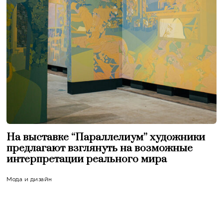
На выставке “Параллелиум” художники
предлагают взглянуть на возможные
интерпретации реального мира
Мода и дизайн