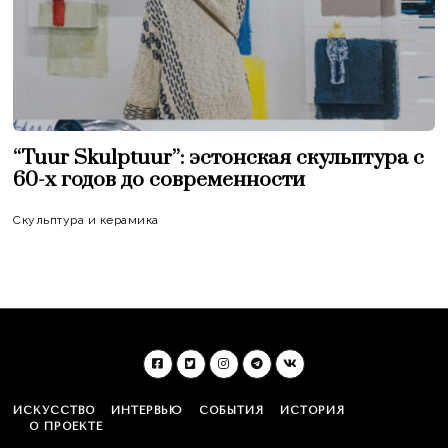
“Tuur Skulptuur”: эстонская скульптура c
60-х годов до современности
Скульптура и керамика
ИСКУССТВО
ИНТЕРВЬЮ
СОБЫТИЯ
ИСТОРИЯ
О ПРОЕКТЕ