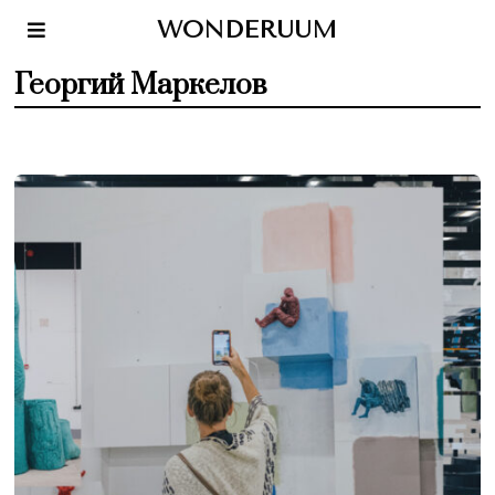
WONDERUUM
Георгий Маркелов