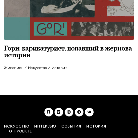
Гори: карикатурист, попавший в жернова
истории
Живопись
/
Искусство
/
История
ИСКУССТВО
ИНТЕРВЬЮ
СОБЫТИЯ
ИСТОРИЯ
О ПРОЕКТЕ