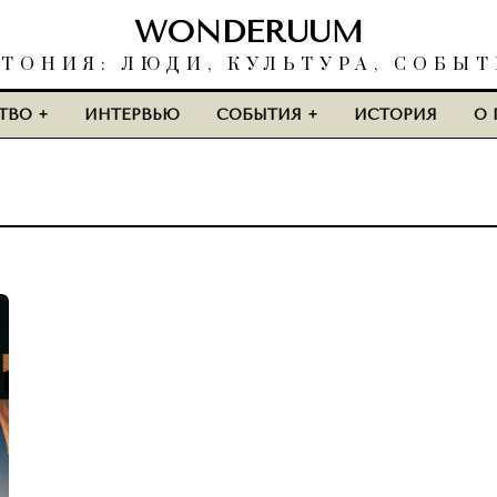
WONDERUUM
ТОНИЯ: ЛЮДИ, КУЛЬТУРА, СОБЫ
ТВО
ИНТЕРВЬЮ
СОБЫТИЯ
ИСТОРИЯ
О 