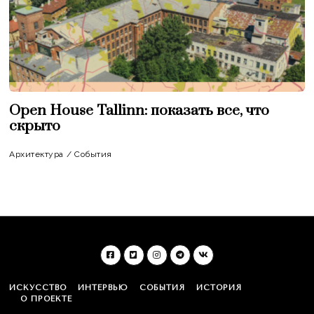
Open House Tallinn: показать все, что
скрыто
Архитектура
/
События
ИСКУССТВО
ИНТЕРВЬЮ
СОБЫТИЯ
ИСТОРИЯ
О ПРОЕКТЕ