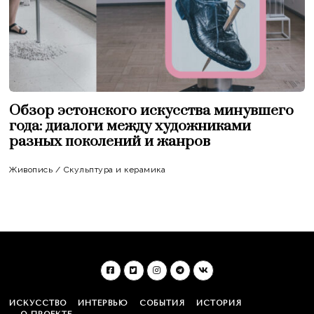
Обзор эстонского искусства минувшего
года: диалоги между художниками
разных поколений и жанров
Живопись
/
Скульптура и керамика
ИСКУССТВО
ИНТЕРВЬЮ
СОБЫТИЯ
ИСТОРИЯ