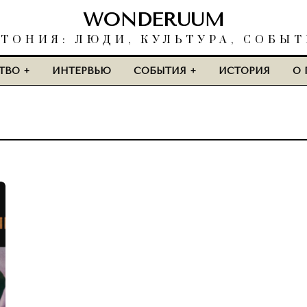
WONDERUUM
ТОНИЯ: ЛЮДИ, КУЛЬТУРА, СОБЫ
ТВО
ИНТЕРВЬЮ
СОБЫТИЯ
ИСТОРИЯ
О 