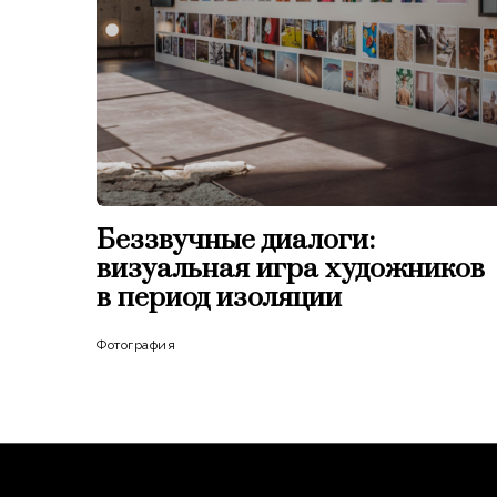
Беззвучные диалоги:
визуальная игра художников
в период изоляции
Фотография