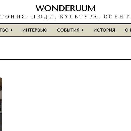
WONDERUUM
ТОНИЯ: ЛЮДИ, КУЛЬТУРА, СОБЫ
ТВО
ИНТЕРВЬЮ
СОБЫТИЯ
ИСТОРИЯ
О 