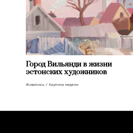
Город Вильянди в жизни
эстонских художников
Живопись
/
Картина недели