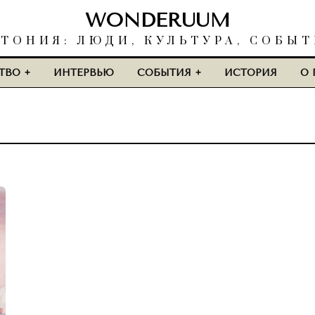
WONDERUUM
ТОНИЯ: ЛЮДИ, КУЛЬТУРА, СОБЫ
ТВО
ИНТЕРВЬЮ
СОБЫТИЯ
ИСТОРИЯ
О 