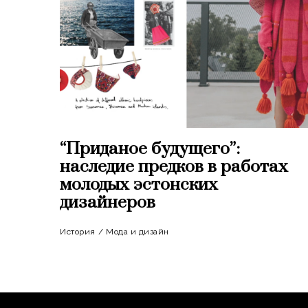
“Приданое будущего”:
наследие предков в работах
молодых эстонских
дизайнеров
История
/
Мода и дизайн