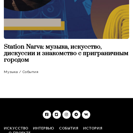
Station Narva: музыка, искусство,
дискуссии и знакомство с приграничным
городом
Музыка
/
События
ИСКУССТВО
ИНТЕРВЬЮ
СОБЫТИЯ
ИСТОРИЯ