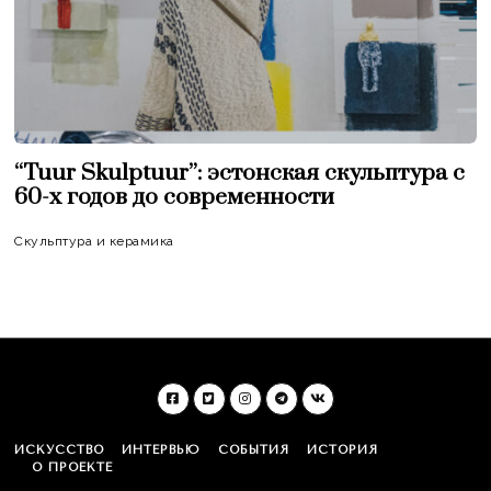
“Tuur Skulptuur”: эстонская скульптура c
60-х годов до современности
Скульптура и керамика
ИСКУССТВО
ИНТЕРВЬЮ
СОБЫТИЯ
ИСТОРИЯ
О ПРОЕКТЕ