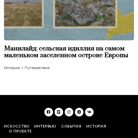
Манилайд: сельская идиллия на самом
маленьком заселенном острове Европы
История
/
Путешествия
ИСКУССТВО
ИНТЕРВЬЮ
СОБЫТИЯ
ИСТОРИЯ
О ПРОЕКТЕ