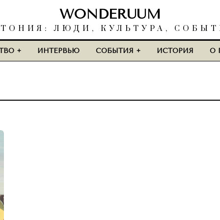
WONDERUUM
ТОНИЯ: ЛЮДИ, КУЛЬТУРА, СОБЫ
ТВО
ИНТЕРВЬЮ
СОБЫТИЯ
ИСТОРИЯ
О 