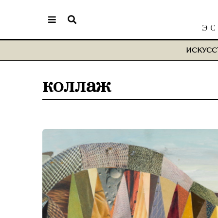
ЭС
ИСКУСС
коллаж