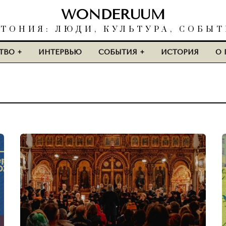
WONDERUUM
ТОНИЯ: ЛЮДИ, КУЛЬТУРА, СОБЫ
ТВО
ИНТЕРВЬЮ
СОБЫТИЯ
ИСТОРИЯ
О 