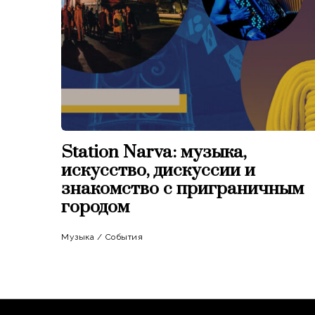
Station Narva: музыка,
искусство, дискуссии и
знакомство с приграничным
городом
Музыка
/
События