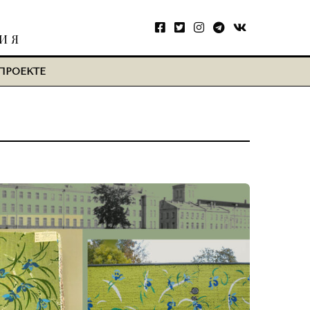
ТИЯ
ПРОЕКТЕ