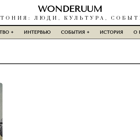
WONDERUUM
ТОНИЯ: ЛЮДИ, КУЛЬТУРА, СОБЫ
ТВО
ИНТЕРВЬЮ
СОБЫТИЯ
ИСТОРИЯ
О 