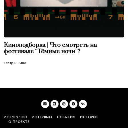
Киноподборка | Что смотреть на
фестивале “Тёмные ночи”?
Театр и кино
ИСКУССТВО
ИНТЕРВЬЮ
СОБЫТИЯ
ИСТОРИЯ
О ПРОЕКТЕ