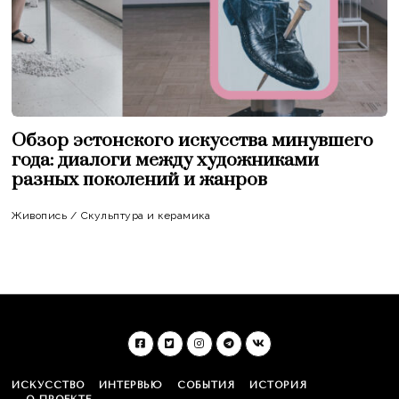
Обзор эстонского искусства минувшего
года: диалоги между художниками
разных поколений и жанров
Живопись
/
Скульптура и керамика
ИСКУССТВО
ИНТЕРВЬЮ
СОБЫТИЯ
ИСТОРИЯ