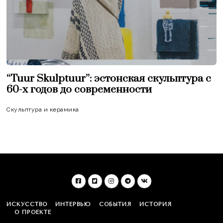
“Tuur Skulptuur”: эстонская скульптура c
60-х годов до современности
Скульптура и керамика
ИСКУССТВО
ИНТЕРВЬЮ
СОБЫТИЯ
ИСТОРИЯ
О ПРОЕКТЕ