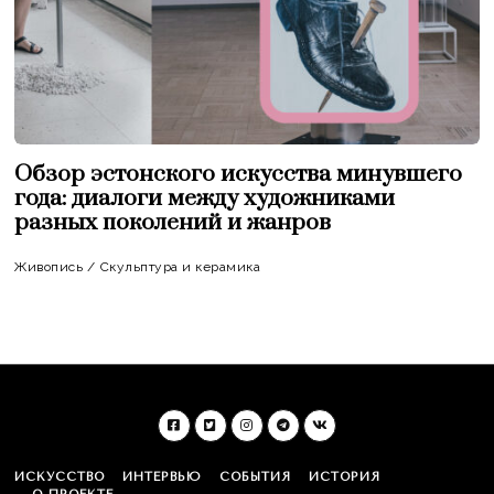
Обзор эстонского искусства минувшего
года: диалоги между художниками
разных поколений и жанров
Живопись
/
Скульптура и керамика
ИСКУССТВО
ИНТЕРВЬЮ
СОБЫТИЯ
ИСТОРИЯ