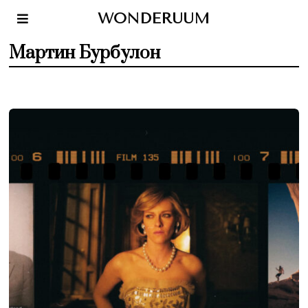
WONDERUUM
Мартин Бурбулон