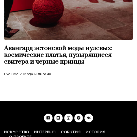
Авангард эстонской моды нулевых:
космические платья, пузырящиеся
свитера и черные принцы
Exclude
/
Мода и дизайн
ИСКУССТВО
ИНТЕРВЬЮ
СОБЫТИЯ
ИСТОРИЯ