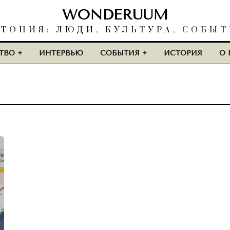
WONDERUUM
ТОНИЯ: ЛЮДИ, КУЛЬТУРА, СОБЫ
ТВО
ИНТЕРВЬЮ
СОБЫТИЯ
ИСТОРИЯ
О 