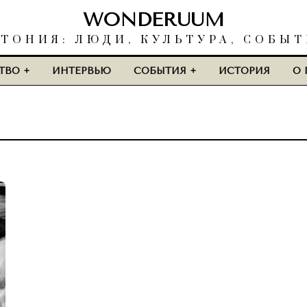
WONDERUUM
ТОНИЯ: ЛЮДИ, КУЛЬТУРА, СОБЫ
ТВО
ИНТЕРВЬЮ
СОБЫТИЯ
ИСТОРИЯ
О 