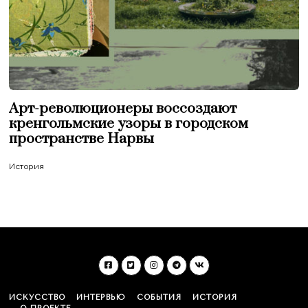
Арт-революционеры воссоздают
кренгольмские узоры в городском
пространстве Нарвы
История
ИСКУССТВО
ИНТЕРВЬЮ
СОБЫТИЯ
ИСТОРИЯ