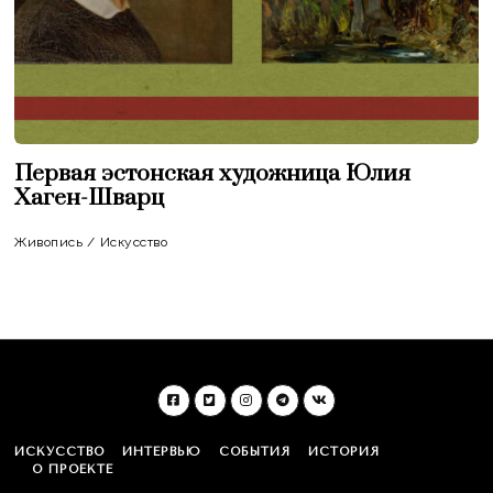
Первая эстонская художница Юлия
Хаген-Шварц
Живопись
/
Искусство
ИСКУССТВО
ИНТЕРВЬЮ
СОБЫТИЯ
ИСТОРИЯ
О ПРОЕКТЕ