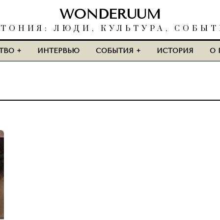
WONDERUUM
ТОНИЯ: ЛЮДИ, КУЛЬТУРА, СОБЫ
ТВО
ИНТЕРВЬЮ
СОБЫТИЯ
ИСТОРИЯ
О 