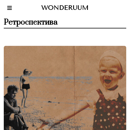
WONDERUUM
Ретроспектива