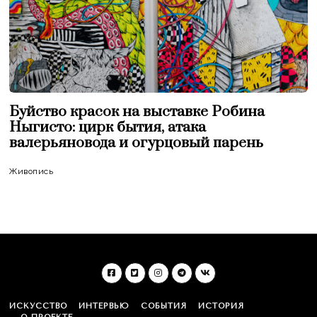
Буйство красок на выставке Робина
Ныгисто: цирк бытия, атака
валерьяновода и огурцовый парень
Живопись
ИСКУССТВО
ИНТЕРВЬЮ
СОБЫТИЯ
ИСТОРИЯ