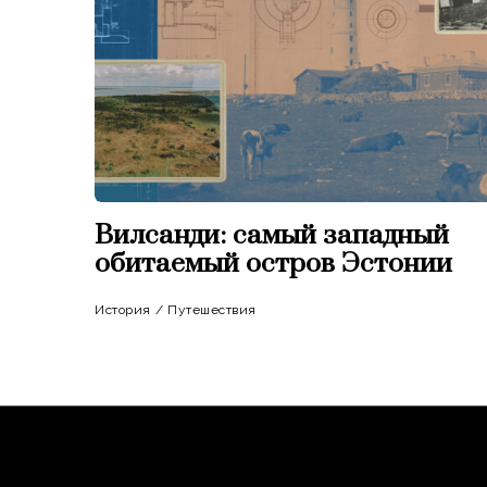
Вилсанди: самый западный
обитаемый остров Эстонии
История
/
Путешествия