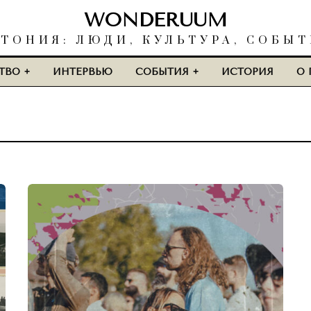
WONDERUUM
ТОНИЯ: ЛЮДИ, КУЛЬТУРА, СОБЫ
ТВО
ИНТЕРВЬЮ
СОБЫТИЯ
ИСТОРИЯ
О 