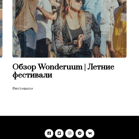
Обзор Wonderuum | Летние
фестивали
Фестивали