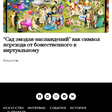
“Сад эмодзи-наслаждений” как символ
перехода от божественного к
виртуальному
Искусство
ИСКУССТВО
ИНТЕРВЬЮ
СОБЫТИЯ
ИСТОРИЯ