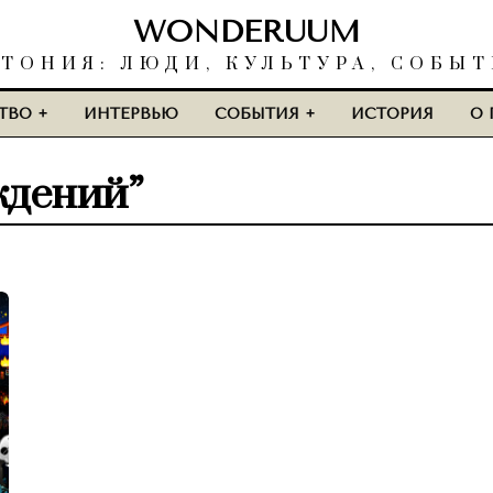
WONDERUUM
ТОНИЯ: ЛЮДИ, КУЛЬТУРА, СОБЫ
ТВО
ИНТЕРВЬЮ
СОБЫТИЯ
ИСТОРИЯ
О 
ждений”