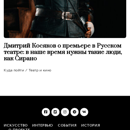
Дмитрий Косяков о премьере в Русском
театре: в наше время нужны такие люди,
как Сирано
Куда пойти
/
Театр и кино
ИСКУССТВО
ИНТЕРВЬЮ
СОБЫТИЯ
ИСТОРИЯ