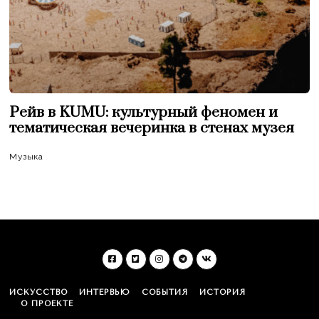
Рейв в KUMU: культурный феномен и
тематическая вечеринка в стенах музея
Музыка
ИСКУССТВО
ИНТЕРВЬЮ
СОБЫТИЯ
ИСТОРИЯ
О ПРОЕКТЕ